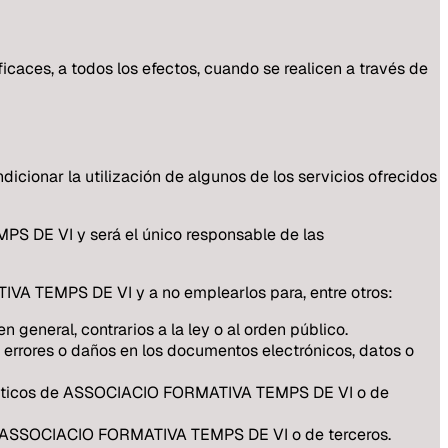
aces, a todos los efectos, cuando se realicen a través de
cionar la utilización de algunos de los servicios ofrecidos
S DE VI y será el único responsable de las
VA TEMPS DE VI y a no emplearlos para, entre otros:
n general, contrarios a la ley o al orden público.
ar errores o daños en los documentos electrónicos, datos o
nformáticos de ASSOCIACIO FORMATIVA TEMPS DE VI o de
ón de ASSOCIACIO FORMATIVA TEMPS DE VI o de terceros.