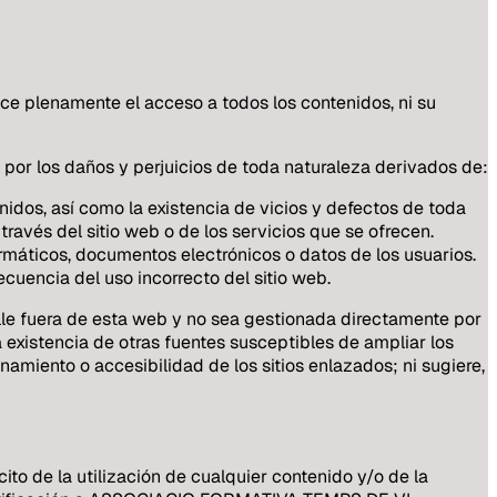
ice plenamente el acceso a todos los contenidos, ni su
or los daños y perjuicios de toda naturaleza derivados de:
nidos, así como la existencia de vicios y defectos de toda
ravés del sitio web o de los servicios que se ofrecen.
rmáticos, documentos electrónicos o datos de los usuarios.
ecuencia del uso incorrecto del sitio web.
e fuera de esta web y no sea gestionada directamente por
 existencia de otras fuentes susceptibles de ampliar los
miento o accesibilidad de los sitios enlazados; ni sugiere,
ito de la utilización de cualquier contenido y/o de la