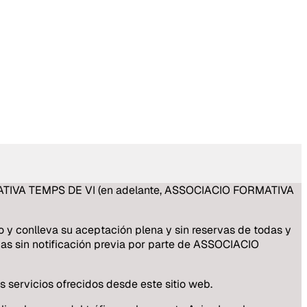
FORMATIVA TEMPS DE VI (en adelante, ASSOCIACIO FORMATIVA
 conlleva su aceptación plena y sin reservas de todas y
das sin notificación previa por parte de ASSOCIACIO
 servicios ofrecidos desde este sitio web.