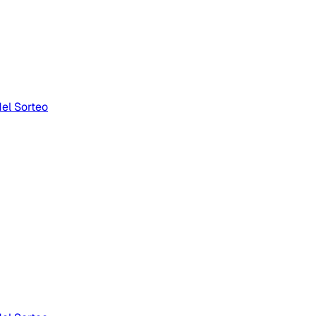
el Sorteo