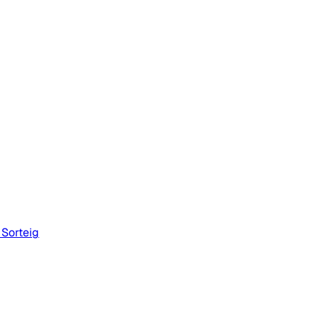
 Sorteig