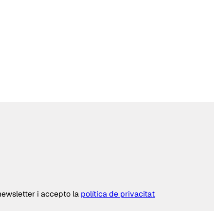
 newsletter i accepto la
política de privacitat